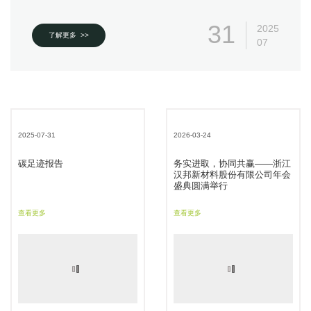
31
2025
了解更多 >>
07
2025-07-31
2026-03-24
碳足迹报告
务实进取，协同共赢——浙江
汉邦新材料股份有限公司年会
盛典圆满举行
查看更多
查看更多