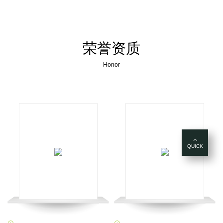
荣誉资质
Honor
QUICK